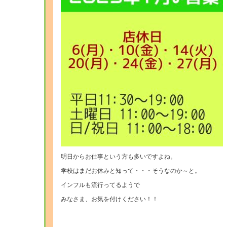
明日からお仕事という方も多いですよね。
学校はまだお休みと知って・・・そうなのか～と。
インフルも流行ってるようで
みなさま、お気を付けください！！