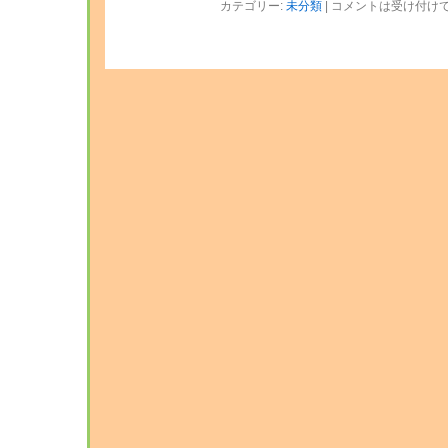
カテゴリー:
未分類
|
コメントは受け付け