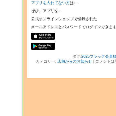
アプリを入れてない方
は…
ぜひ、アプリを…
公式オンラインショップで登録された
メールアドレスとパスワードでログインできま
タグ:
2025ブラック会員
カテゴリー:
店舗からのお知らせ
|
コメントは