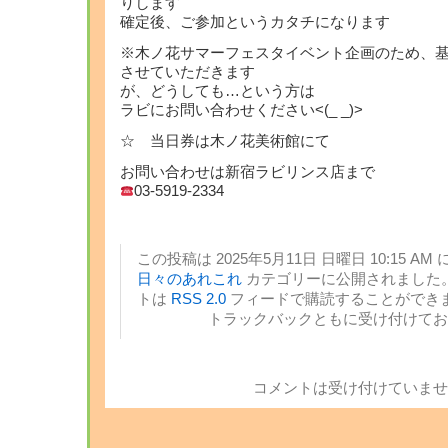
りします
確定後、ご参加というカタチになります
※木ノ花サマーフェスタイベント企画のため、
させていただきます
が、どうしても…という方は
ラビにお問い合わせください<(_ _)>
☆ 当日券は木ノ花美術館にて
お問い合わせは新宿ラビリンス店まで
03-5919-2334
この投稿は 2025年5月11日 日曜日 10:15 AM 
日々のあれこれ
カテゴリーに公開されました。
トは
RSS 2.0
フィードで購読することができま
トラックバックともに受け付けてお
コメントは受け付けていませ