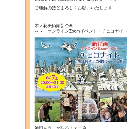
ご理解のほどよろしくお願いいたします
木ノ花美術館新企画
～～ オンラインZoomイベント・チェコナイト
池田あきこが語るチェコ旅