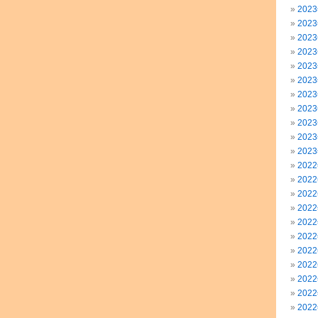
202
202
202
202
202
202
202
202
202
202
202
202
202
202
202
202
202
202
202
202
202
202