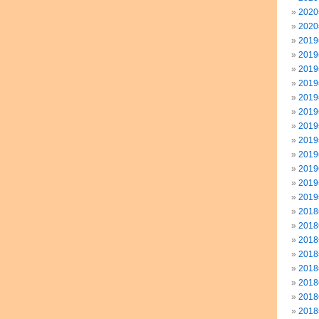
202
202
201
201
201
201
201
201
201
201
201
201
201
201
201
201
201
201
201
201
201
201