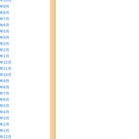
5年10月
5年9月
5年8月
5年7月
5年6月
5年5月
5年4月
5年3月
5年2月
5年1月
4年12月
4年11月
4年10月
4年9月
4年8月
4年7月
4年6月
4年5月
4年4月
4年3月
4年2月
4年1月
3年12月