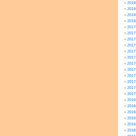
201
201
201
201
201
201
201
201
201
201
201
201
201
201
201
201
201
201
201
201
201
201