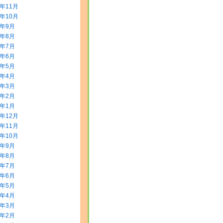
3年11月
3年10月
3年9月
3年8月
3年7月
3年6月
3年5月
3年4月
3年3月
3年2月
3年1月
2年12月
2年11月
2年10月
2年9月
2年8月
2年7月
2年6月
2年5月
2年4月
2年3月
2年2月