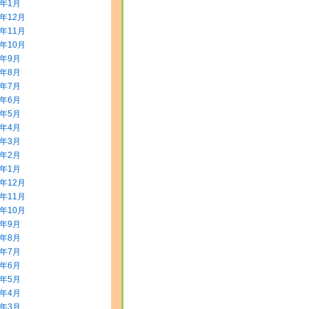
2年1月
1年12月
1年11月
1年10月
1年9月
1年8月
1年7月
1年6月
1年5月
1年4月
1年3月
1年2月
1年1月
0年12月
0年11月
0年10月
0年9月
0年8月
0年7月
0年6月
0年5月
0年4月
0年3月