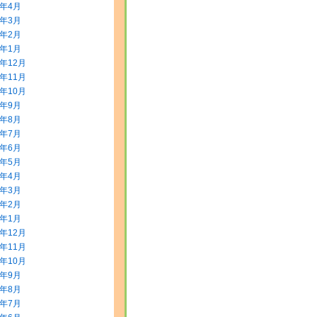
8年4月
8年3月
8年2月
8年1月
7年12月
7年11月
7年10月
7年9月
7年8月
7年7月
7年6月
7年5月
7年4月
7年3月
7年2月
7年1月
6年12月
6年11月
6年10月
6年9月
6年8月
6年7月