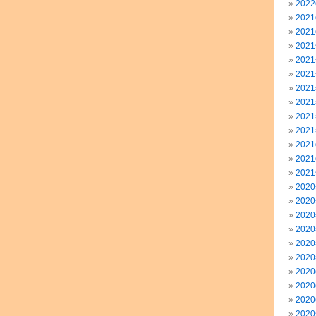
202
202
202
202
202
202
202
202
202
202
202
202
202
202
202
202
202
202
202
202
202
202
202