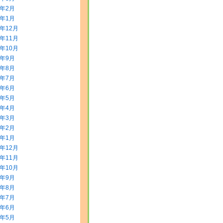
0年2月
0年1月
9年12月
9年11月
9年10月
9年9月
9年8月
9年7月
9年6月
9年5月
9年4月
9年3月
9年2月
9年1月
8年12月
8年11月
8年10月
8年9月
8年8月
8年7月
8年6月
8年5月