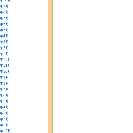
5年10月
5年9月
5年8月
5年7月
5年6月
5年5月
5年4月
5年3月
5年2月
5年1月
4年12月
4年11月
4年10月
4年9月
4年8月
4年7月
4年6月
4年5月
4年4月
4年3月
4年2月
4年1月
3年12月