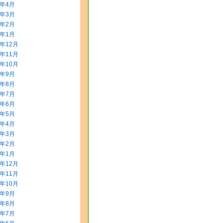
8年4月
8年3月
8年2月
8年1月
7年12月
7年11月
7年10月
7年9月
7年8月
7年7月
7年6月
7年5月
7年4月
7年3月
7年2月
7年1月
6年12月
6年11月
6年10月
6年9月
6年8月
6年7月