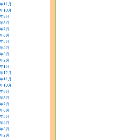
3年11月
3年10月
3年9月
3年8月
3年7月
3年6月
3年5月
3年4月
3年3月
3年2月
3年1月
2年12月
2年11月
2年10月
2年9月
2年8月
2年7月
2年6月
2年5月
2年4月
2年3月
2年2月