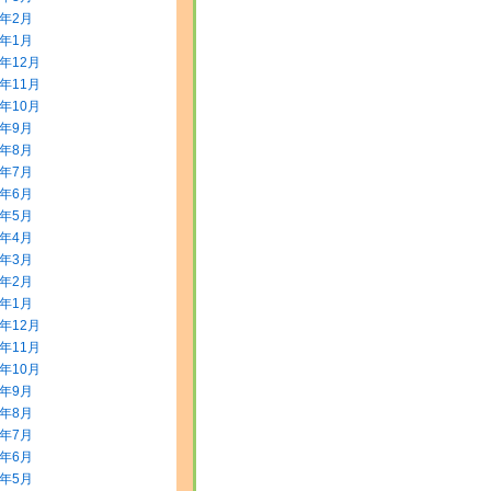
0年2月
0年1月
9年12月
9年11月
9年10月
9年9月
9年8月
9年7月
9年6月
9年5月
9年4月
9年3月
9年2月
9年1月
8年12月
8年11月
8年10月
8年9月
8年8月
8年7月
8年6月
8年5月