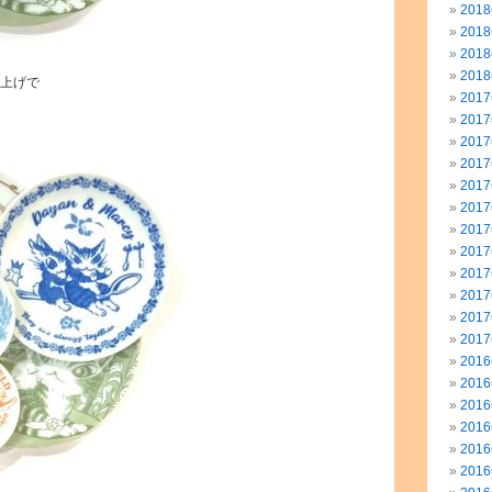
201
201
201
201
い上げで
201
201
201
201
201
201
201
201
201
201
201
201
201
201
201
201
201
201