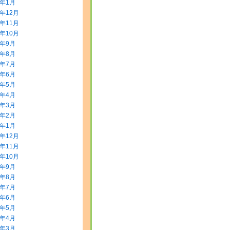
2年1月
1年12月
1年11月
1年10月
1年9月
1年8月
1年7月
1年6月
1年5月
1年4月
1年3月
1年2月
1年1月
0年12月
0年11月
0年10月
0年9月
0年8月
0年7月
0年6月
0年5月
0年4月
0年3月