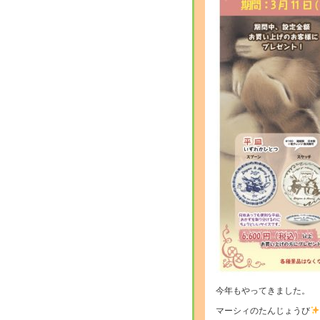
今年もやってきました。
マーシィのたんじょうび