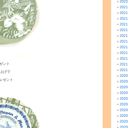
202
202
202
202
202
202
202
202
202
202
202
ゼント
202
202
い上げで
202
レゼント
202
202
202
202
202
202
202
202
202