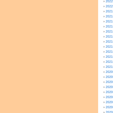
202
202
202
202
202
202
202
202
202
202
202
202
202
202
202
202
202
202
202
202
202
202
202