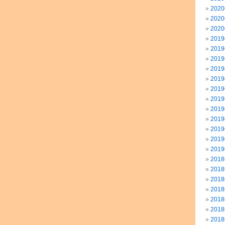
202
202
202
201
201
201
201
201
201
201
201
201
201
201
201
201
201
201
201
201
201
201