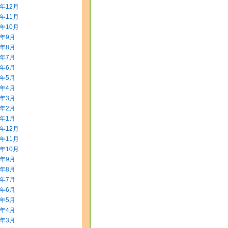
3年12月
3年11月
3年10月
3年9月
3年8月
3年7月
3年6月
3年5月
3年4月
3年3月
3年2月
3年1月
2年12月
2年11月
2年10月
2年9月
2年8月
2年7月
2年6月
2年5月
2年4月
2年3月