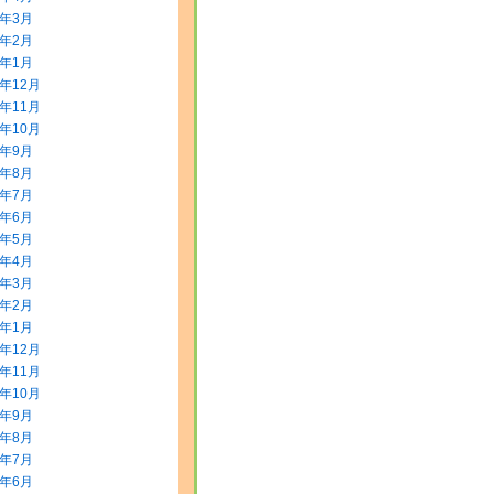
0年3月
0年2月
0年1月
9年12月
9年11月
9年10月
9年9月
9年8月
9年7月
9年6月
9年5月
9年4月
9年3月
9年2月
9年1月
8年12月
8年11月
8年10月
8年9月
8年8月
8年7月
8年6月