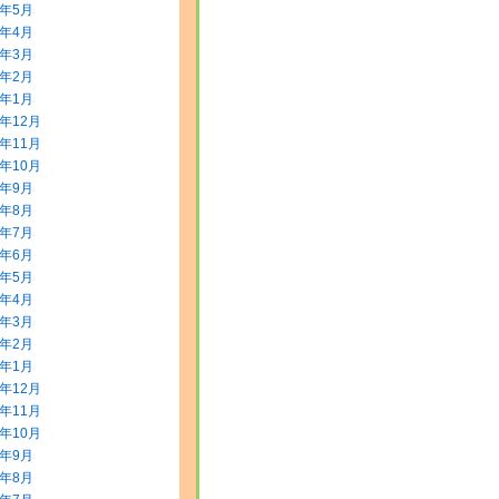
8年5月
8年4月
8年3月
8年2月
8年1月
7年12月
7年11月
7年10月
7年9月
7年8月
7年7月
7年6月
7年5月
7年4月
7年3月
7年2月
7年1月
6年12月
6年11月
6年10月
6年9月
6年8月