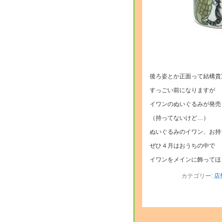
後ろ姿とか正面って結構貴
すっごい前になりますが
イワンのぬいぐるみが発売
（持ってないけど…）
ぬいぐるみのイワン、お持
ぜひ４月はおうちの中で
イワンをメインに飾ってほ
カテゴリー:
店