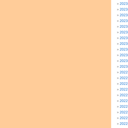
202
202
202
202
202
202
202
202
202
202
202
202
202
202
202
202
202
202
202
202
202
202