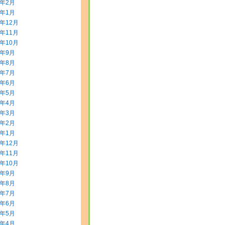
2年2月
2年1月
1年12月
1年11月
1年10月
1年9月
1年8月
1年7月
1年6月
1年5月
1年4月
1年3月
1年2月
1年1月
0年12月
0年11月
0年10月
0年9月
0年8月
0年7月
0年6月
0年5月
0年4月