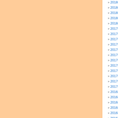
201
201
201
201
201
201
201
201
201
201
201
201
201
201
201
201
201
201
201
201
201
201