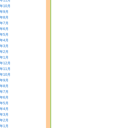
5年11月
5年10月
5年9月
5年8月
5年7月
5年6月
5年5月
5年4月
5年3月
5年2月
5年1月
4年12月
4年11月
4年10月
4年9月
4年8月
4年7月
4年6月
4年5月
4年4月
4年3月
4年2月
4年1月