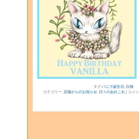
タグ:
バニラ誕生日
,
白猫
カテゴリー:
店舗からのお知らせ
,
日々のあれこれ
|
コメン