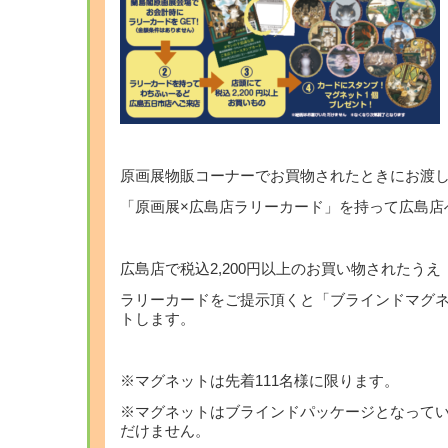
原画展物販コーナーでお買物されたときにお渡
「原画展×広島店ラリーカード」を持って広島店
広島店で税込2,200円以上のお買い物されたうえ
ラリーカードをご提示頂くと「ブラインドマグ
トします。
※マグネットは先着111名様に限ります。
※マグネットはブラインドパッケージとなって
だけません。