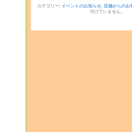
カテゴリー:
イベントのお知らせ
,
店舗からのお
付けていません。